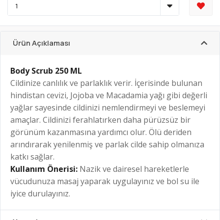
Ürün Açıklaması
Body Scrub 250 ML
Cildinize canlılık ve parlaklık verir. İçerisinde bulunan
hindistan cevizi, Jojoba ve Macadamia yağı gibi değerli
yağlar sayesinde cildinizi nemlendirmeyi ve beslemeyi
amaçlar. Cildinizi ferahlatırken daha pürüzsüz bir
görünüm kazanmasına yardımcı olur. Ölü deriden
arındırarak yenilenmiş ve parlak cilde sahip olmanıza
katkı sağlar.
Kullanım Önerisi:
Nazik ve dairesel hareketlerle
vücudunuza masaj yaparak uygulayınız ve bol su ile
iyice durulayınız.