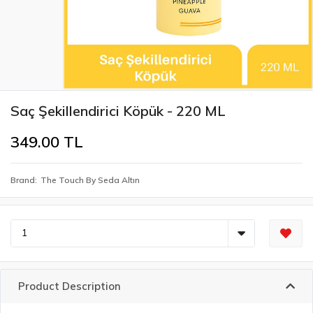
Saç Şekillendirici Köpük - 220 ML
349.00 TL
Brand
The Touch By Seda Altın
Product Description