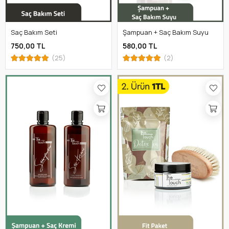
Saç Bakım Seti
Şampuan + Saç Bakım Suyu
750,00 TL
580,00 TL
(25)
(2)