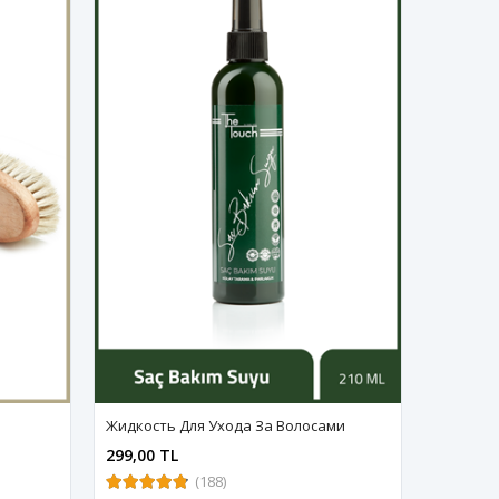
Жидкость Для Ухода За Волосами
299,00 TL
(188)