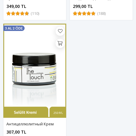
349,00 TL
299,00 TL
(110)
(188)
Антицеллюлитный Крем
307,00 TL