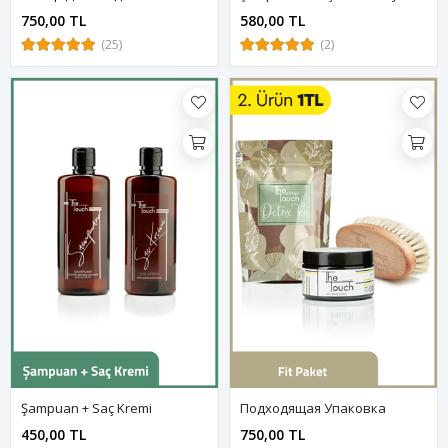
750,00 TL
580,00 TL
(25)
(2)
Şampuan + Saç Kremi
Подходящая Упаковка
450,00 TL
750,00 TL